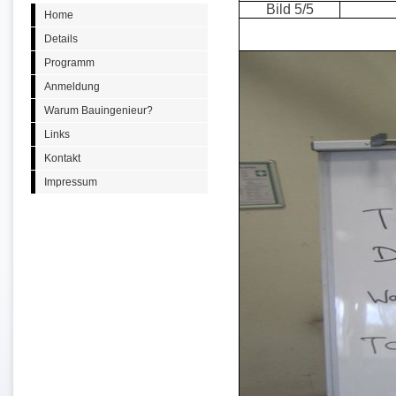
Bild 5/5
Home
Details
Programm
Anmeldung
Warum Bauingenieur?
Links
Kontakt
Impressum