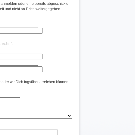
anmelden oder eine bereits abgeschickte
t und nicht an Dritte weitergegeben.
schrift.
er der wir Dich tagsüber erreichen können.