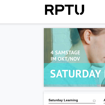
Saturday Learning