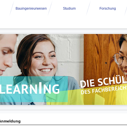
Bauingenieurwesen
Studium
Forschung
Anmeldung