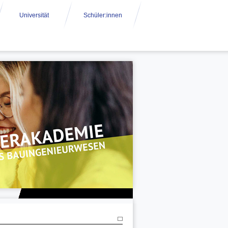
Universität
Schüler:innen