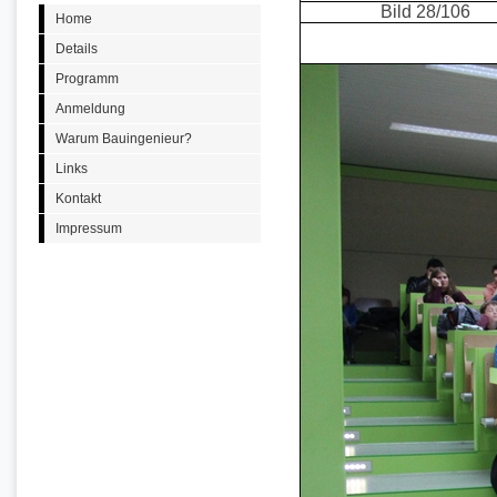
Bild 28/106
Home
Details
Programm
Anmeldung
Warum Bauingenieur?
Links
Kontakt
Impressum