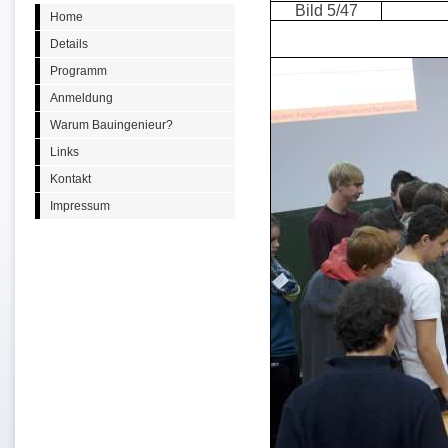
Bild 5/47
Home
Details
Programm
Anmeldung
Warum Bauingenieur?
Links
Kontakt
Impressum