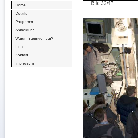
Bild 32/47
Home
Details
Programm
Anmeldung
Warum Bauingenieur?
Links
Kontakt
Impressum