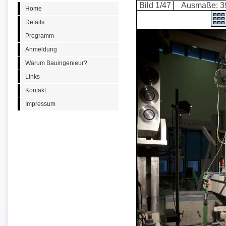
Bild 1/47
Ausmaße: 39
Home
Details
Programm
Anmeldung
Warum Bauingenieur?
Links
Kontakt
Impressum