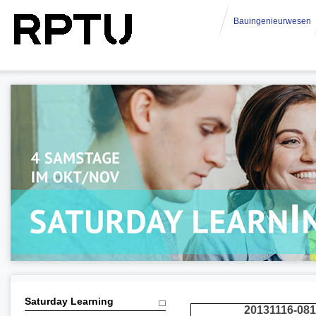
Bauingenieurwesen
Saturday Learning
20131116-081