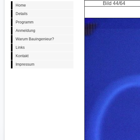
Bild 44/64
Home
Details
Programm
Anmeldung
Warum Bauingenieur?
Links
Kontakt
Impressum