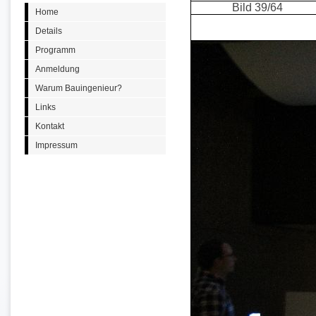
Bild 39/64
Home
Details
Programm
Anmeldung
Warum Bauingenieur?
Links
Kontakt
Impressum