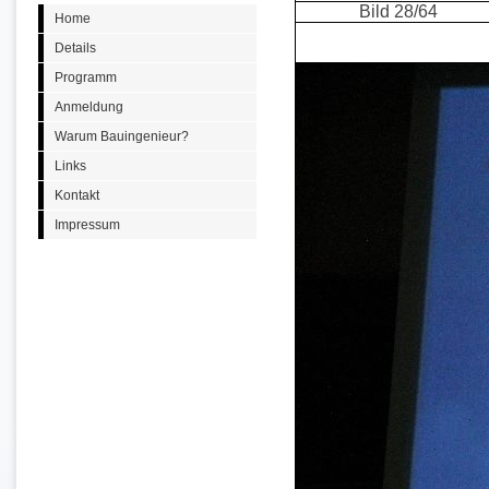
Bild 28/64
Home
Details
Programm
Anmeldung
Warum Bauingenieur?
Links
Kontakt
Impressum