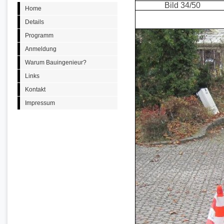
Bild 34/50
Home
Details
Programm
Anmeldung
Warum Bauingenieur?
Links
Kontakt
Impressum