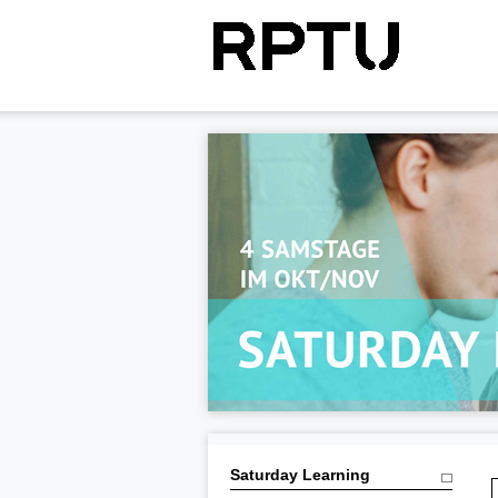
Saturday Learning