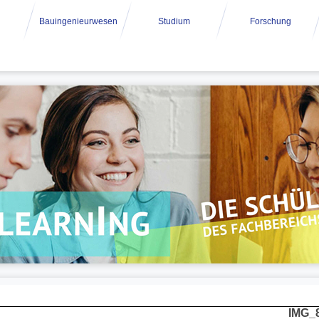
Bauingenieurwesen
Studium
Forschung
IMG_8