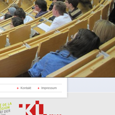
Kontakt
Impressum