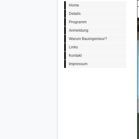
Home
Details
Programm
Anmeldung
Warum Bauingenieur?
Links
Kontakt
Impressum