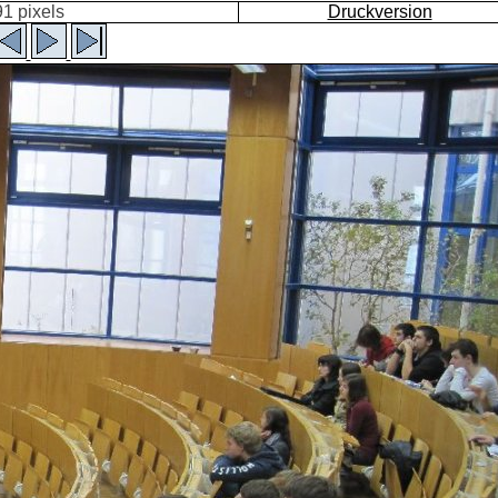
1 pixels
Druckversion