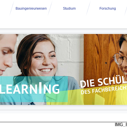
Bauingenieurwesen
Studium
Forschung
IMG_8