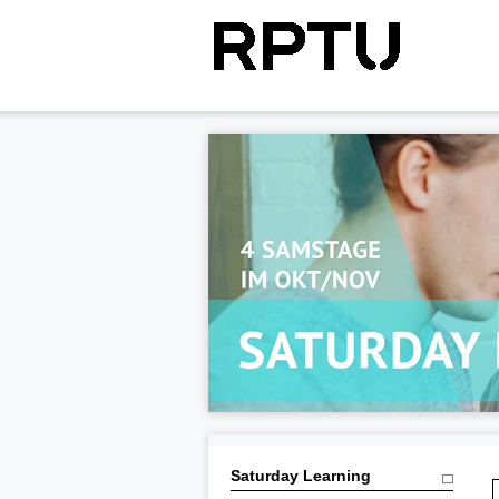
Saturday Learning