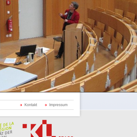
Kontakt
Impressum