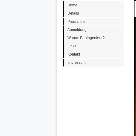
Home
Details
Programm
Anmeldung
Warum Bauingenieur?
Links
Kontakt
Impressum