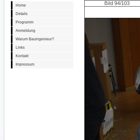
Bild 94/103
Home
Details
Programm
Anmeldung
Warum Bauingenieur?
Links
Kontakt
Impressum