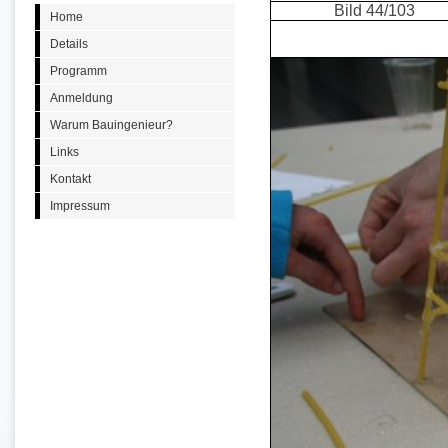
Bild 44/103
Home
Details
Programm
Anmeldung
Warum Bauingenieur?
Links
Kontakt
Impressum