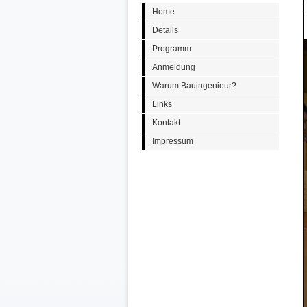
Home
Details
Programm
Anmeldung
Warum Bauingenieur?
Links
Kontakt
Impressum