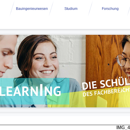
Bauingenieurwesen
Studium
Forschung
IMG_4