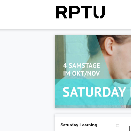
Saturday Learning