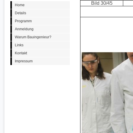
Bild 30/45
Home
Details
Programm
Anmeldung
Warum Bauingenieur?
Links
Kontakt
Impressum